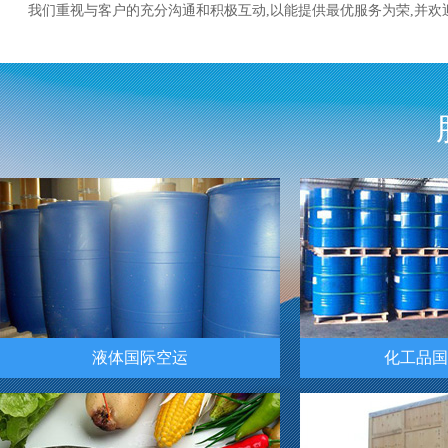
我们重视与客户的充分沟通和积极互动,以能提供最优服务为荣,并欢迎新
液体国际空运
化工品国